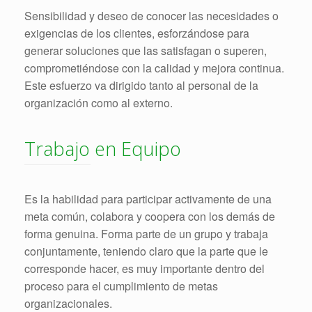
Sensibilidad y deseo de conocer las necesidades o
exigencias de los clientes, esforzándose para
generar soluciones que las satisfagan o superen,
comprometiéndose con la calidad y mejora continua.
Este esfuerzo va dirigido tanto al personal de la
organización como al externo.
Trabajo en Equipo
Es la habilidad para participar activamente de una
meta común, colabora y coopera con los demás de
forma genuina. Forma parte de un grupo y trabaja
conjuntamente, teniendo claro que la parte que le
corresponde hacer, es muy importante dentro del
proceso para el cumplimiento de metas
organizacionales.