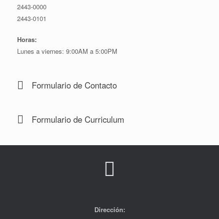
2443-0000
2443-0101
Horas:
Lunes a viernes: 9:00AM a 5:00PM
Formulario de Contacto
Formulario de Curriculum
Dirección: