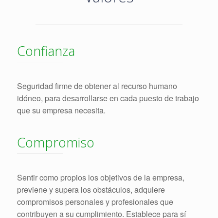
Confianza
Seguridad firme de obtener al recurso humano
idóneo, para desarrollarse en cada puesto de trabajo
que su empresa necesita.
Compromiso
Sentir como propios los objetivos de la empresa,
previene y supera los obstáculos, adquiere
compromisos personales y profesionales que
contribuyen a su cumplimiento. Establece para sí