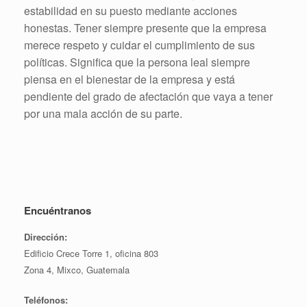
estabilidad en su puesto mediante acciones
honestas. Tener siempre presente que la empresa
merece respeto y cuidar el cumplimiento de sus
políticas. Significa que la persona leal siempre
piensa en el bienestar de la empresa y está
pendiente del grado de afectación que vaya a tener
por una mala acción de su parte.
Encuéntranos
Dirección:
Edificio Crece Torre 1, oficina 803
Zona 4, Mixco, Guatemala
Teléfonos: