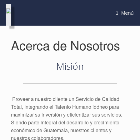
Menú
Acerca de Nosotros
Misión
Proveer a nuestro cliente un Servicio de Calidad
Total, Integrando el Talento Humano idóneo para
maximizar su inversión y eficientizar sus servicios.
Siendo parte integral del desarrollo y crecimiento
económico de Guatemala, nuestros clientes y
nuestros colaboradores.