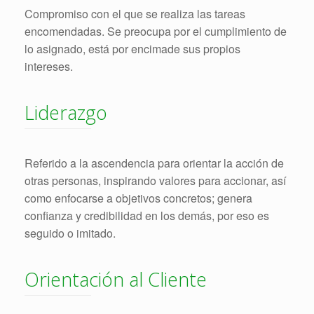
Compromiso con el que se realiza las tareas
encomendadas. Se preocupa por el cumplimiento de
lo asignado, está por encimade sus propios
intereses.
Liderazgo
Referido a la ascendencia para orientar la acción de
otras personas, inspirando valores para accionar, así
como enfocarse a objetivos concretos; genera
confianza y credibilidad en los demás, por eso es
seguido o imitado.
Orientación al Cliente