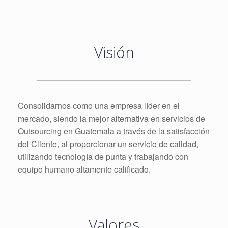
Visión
Consolidarnos como una empresa líder en el
mercado, siendo la mejor alternativa en servicios de
Outsourcing en Guatemala a través de la satisfacción
del Cliente, al proporcionar un servicio de calidad,
utilizando tecnología de punta y trabajando con
equipo humano altamente calificado.
Valores