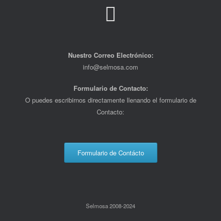
Nuestro Correo Electrónico:
info@selmosa.com
Formulario de Contacto:
O puedes escribirnos directamente llenando el formulario de
Contacto:
Formulario de Contácto
Selmosa 2008-2024