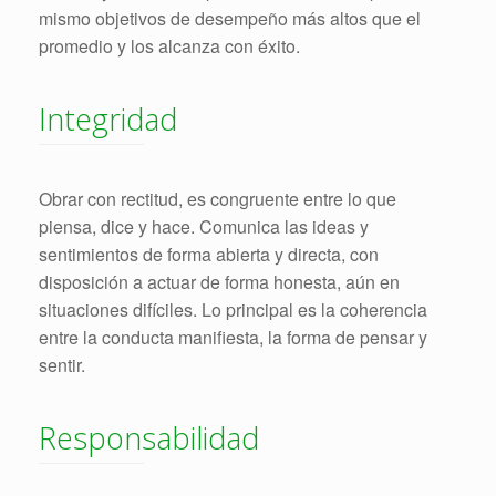
mismo objetivos de desempeño más altos que el
promedio y los alcanza con éxito.
Integridad
Obrar con rectitud, es congruente entre lo que
piensa, dice y hace. Comunica las ideas y
sentimientos de forma abierta y directa, con
disposición a actuar de forma honesta, aún en
situaciones difíciles. Lo principal es la coherencia
entre la conducta manifiesta, la forma de pensar y
sentir.
Responsabilidad