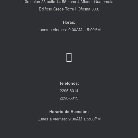
Dirección 23 calle 14-58 zona 4 Mixco, Guatemala.
Edificio Crece Torre I Oficina 803.
Horas:
Lunes a viernes: 9:00AM a 5:00PM
Teléfonos:
2296-6014
2296-6015
Horario de Atención:
Lunes a viernes: 9:00AM a 5:00PM