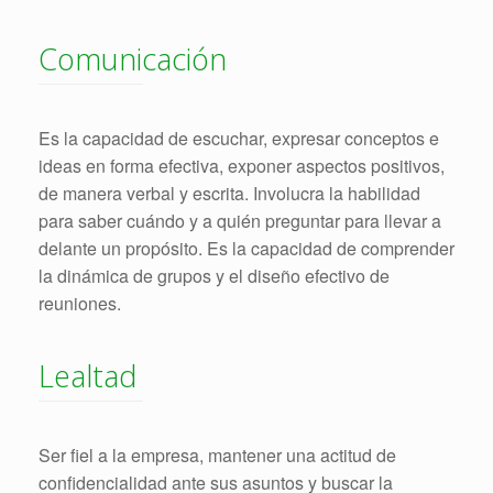
Comunicación
Es la capacidad de escuchar, expresar conceptos e
ideas en forma efectiva, exponer aspectos positivos,
de manera verbal y escrita. Involucra la habilidad
para saber cuándo y a quién preguntar para llevar a
delante un propósito. Es la capacidad de comprender
la dinámica de grupos y el diseño efectivo de
reuniones.
Lealtad
Ser fiel a la empresa, mantener una actitud de
confidencialidad ante sus asuntos y buscar la