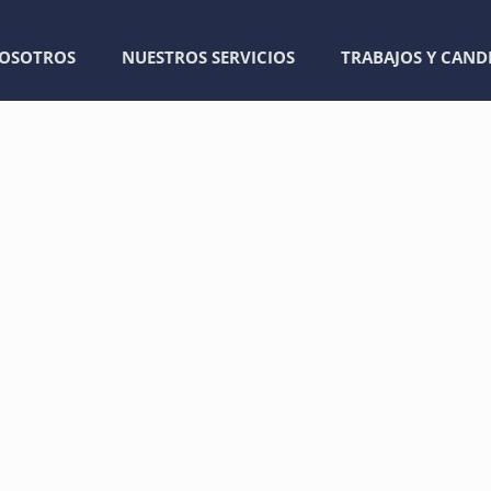
OSOTROS
NUESTROS SERVICIOS
TRABAJOS Y CAND