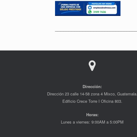
_____________________________
Dirección:
Dirección 23 calle 14-58 zona 4 Mixco, Guatemala
Edificio Crece Torre I Oficina 803.
Horas:
Lunes a viernes: 9:00AM a 5:00PM