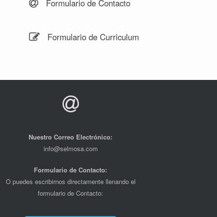
Formulario de Contacto
Formulario de Curriculum
Nuestro Correo Electrónico:
info@selmosa.com
Formulario de Contacto:
O puedes escribirnos directamente llenando el
formulario de Contacto: